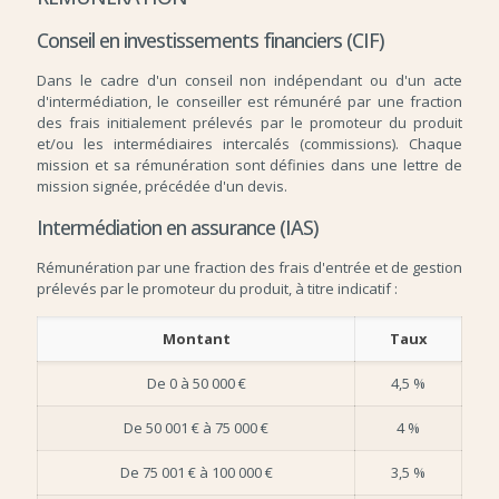
Conseil en investissements financiers (CIF)
Dans le cadre d'un conseil non indépendant ou d'un acte
d'intermédiation, le conseiller est rémunéré par une fraction
des frais initialement prélevés par le promoteur du produit
et/ou les intermédiaires intercalés (commissions). Chaque
mission et sa rémunération sont définies dans une lettre de
mission signée, précédée d'un devis.
Intermédiation en assurance (IAS)
Rémunération par une fraction des frais d'entrée et de gestion
prélevés par le promoteur du produit, à titre indicatif :
Montant
Taux
De 0 à 50 000 €
4,5 %
De 50 001 € à 75 000 €
4 %
De 75 001 € à 100 000 €
3,5 %