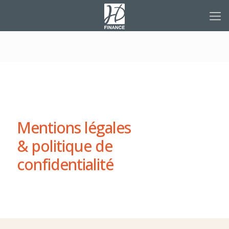
Mentions légales
& politique de
confidentialité