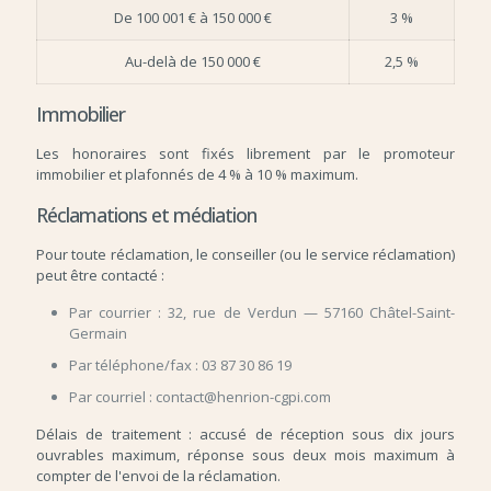
De 100 001 € à 150 000 €
3 %
Au-delà de 150 000 €
2,5 %
Immobilier
Les honoraires sont fixés librement par le promoteur
immobilier et plafonnés de 4 % à 10 % maximum.
Réclamations et médiation
Pour toute réclamation, le conseiller (ou le service réclamation)
peut être contacté :
Par courrier : 32, rue de Verdun — 57160 Châtel-Saint-
Germain
Par téléphone/fax : 03 87 30 86 19
Par courriel : contact@henrion-cgpi.com
Délais de traitement : accusé de réception sous dix jours
ouvrables maximum, réponse sous deux mois maximum à
compter de l'envoi de la réclamation.