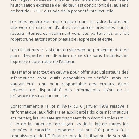
l'autorisation expresse de l'éditeur est donc prohibée, au sens
de l'article L.713-2 du Code de la propriété intellectuelle.
Les liens hypertextes mis en place dans le cadre du présent
site web en direction d'autres ressources présentes sur le
réseau Internet, et notamment vers ses partenaires ont fait
l'objet d'une autorisation préalable, expresse et écrite.
Les utilisateurs et visiteurs du site web ne peuvent mettre en
place d'hyperlien en direction de ce site sans l'autorisation
expresse et préalable de l'éditeur.
HD Finance met tout en œuvre pour offrir aux utilisateurs des
informations et/ou outils disponibles et vérifiés, mais ne
saurait être tenu pour responsable des erreurs, d'une
absence de disponibilité des informations et/ou de la
présence de virus sur son site.
Conformément à la loi n°78-17 du 6 janvier 1978 relative à
l'informatique, aux fichiers et aux libertés (loi dite Informatique
et Libertés), les utilisateurs disposent d'un droit d'accès (art. 34
à 38 de la loi) et de retrait (art. 26 de la loi) de toutes les
données à caractère personnel qui ont été portées à la
connaissance de HD Finance lors de l'utilisation de son site