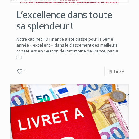
L’excellence dans toute
sa splendeur !
Notre cabinet HD Finance a été classé pour la 5ème
année « excellent » dans le classement des meilleurs
conseillers en Gestion de Patrimoine de France, par la
[…]
1
Lire +