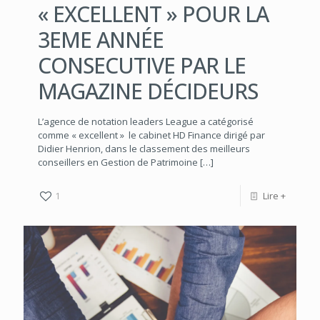
« EXCELLENT » POUR LA
3EME ANNÉE
CONSECUTIVE PAR LE
MAGAZINE DÉCIDEURS
L’agence de notation leaders League a catégorisé
comme « excellent » le cabinet HD Finance dirigé par
Didier Henrion, dans le classement des meilleurs
conseillers en Gestion de Patrimoine
[…]
1
Lire +