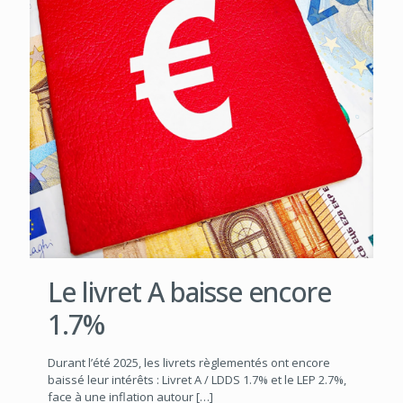
Le livret A baisse encore
1.7%
Durant l’été 2025, les livrets règlementés ont encore
baissé leur intérêts : Livret A / LDDS 1.7% et le LEP 2.7%,
face à une inflation autour
[…]