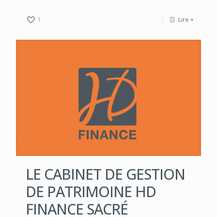
1
Lire +
LE CABINET DE GESTION
DE PATRIMOINE HD
FINANCE SACRÉ