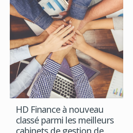
HD Finance à nouveau
classé parmi les meilleurs
cabinets de gestion de