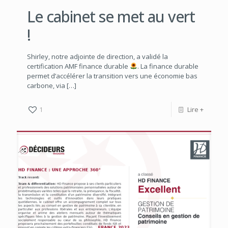
Le cabinet se met au vert
!
Shirley, notre adjointe de direction, a validé la
certification AMF finance durable
. La finance durable
permet d’accélérer la transition vers une économie bas
carbone, via
[…]
1
Lire +